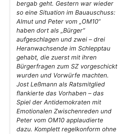
bergab geht. Gestern war wieder
so eine Situation im Bauauschuss:
Almut und Peter vom „OM10“
haben dort als „Bürger“
aufgeschlagen und zwei – drei
Heranwachsende im Schlepptau
gehabt, die zuerst mit ihren
Bürgerfragen zum SZ vorgeschickt
wurden und Vorwürfe machten.
Jost Leßmann als Ratsmitglied
flankierte das Vorhaben – das
Spiel der Antidemokraten mit
Emotionalen Zwischenreden und
Peter vom OM10 applaudierte
dazu. Komplett regelkonform ohne