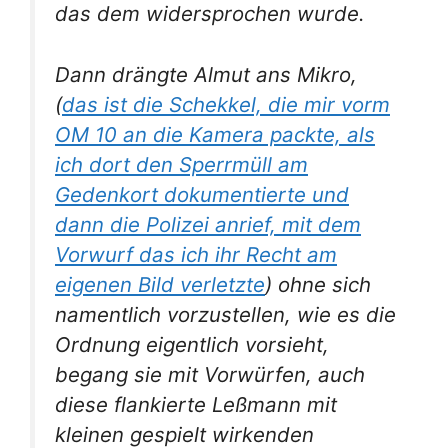
das dem widersprochen wurde.
Dann drängte Almut ans Mikro,
(
das ist die Schekkel, die mir vorm
OM 10 an die Kamera packte, als
ich dort den Sperrmüll am
Gedenkort dokumentierte und
dann die Polizei anrief, mit dem
Vorwurf das ich ihr Recht am
eigenen Bild verletzte
) ohne sich
namentlich vorzustellen, wie es die
Ordnung eigentlich vorsieht,
begang sie mit Vorwürfen, auch
diese flankierte Leßmann mit
kleinen gespielt wirkenden