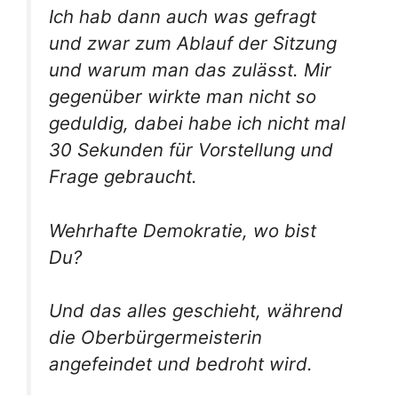
Ich hab dann auch was gefragt
und zwar zum Ablauf der Sitzung
und warum man das zulässt. Mir
gegenüber wirkte man nicht so
geduldig, dabei habe ich nicht mal
30 Sekunden für Vorstellung und
Frage gebraucht.
Wehrhafte Demokratie, wo bist
Du?
Und das alles geschieht, während
die Oberbürgermeisterin
angefeindet und bedroht wird.