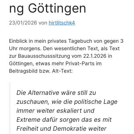
ng Göttingen
23/01/2026
von
hirtlitschk4
Einblick in mein privates Tagebuch von gegen 3
Uhr morgens. Den wesentlichen Text, als Text
zur Bauausschusssitzung vom 22.1.2026 in
Göttingen, etwas mehr Privat-Parts im
Beitragsbild bzw. Alt-Text:
Die Alternative wäre still zu
zuschauen, wie die politische Lage
immer weiter eskaliert und
Extreme dafür sorgen das es mit
Freiheit und Demokratie weiter