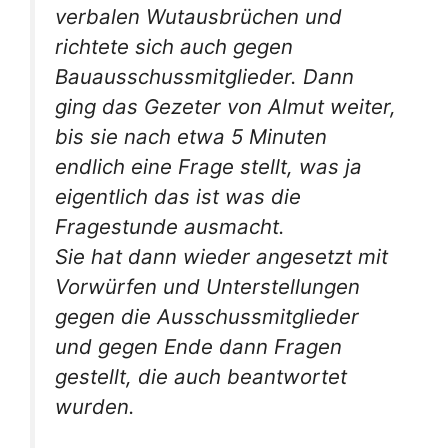
verbalen Wutausbrüchen und
richtete sich auch gegen
Bauausschussmitglieder. Dann
ging das Gezeter von Almut weiter,
bis sie nach etwa 5 Minuten
endlich eine Frage stellt, was ja
eigentlich das ist was die
Fragestunde ausmacht.
Sie hat dann wieder angesetzt mit
Vorwürfen und Unterstellungen
gegen die Ausschussmitglieder
und gegen Ende dann Fragen
gestellt, die auch beantwortet
wurden.