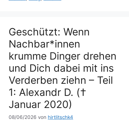
Geschützt: Wenn
Nachbar*innen
krumme Dinger drehen
und Dich dabei mit ins
Verderben ziehn – Teil
1: Alexandr D. (†
Januar 2020)
08/06/2026
von
hirtlitschk4