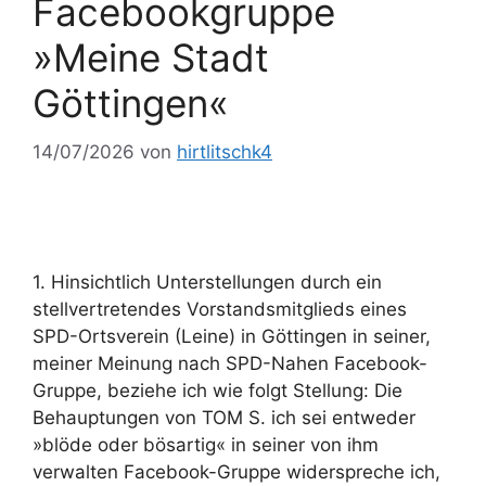
Facebookgruppe
»Meine Stadt
Göttingen«
14/07/2026
von
hirtlitschk4
1. Hinsichtlich Unterstellungen durch ein
stellvertretendes Vorstandsmitglieds eines
SPD-Ortsverein (Leine) in Göttingen in seiner,
meiner Meinung nach SPD-Nahen Facebook-
Gruppe, beziehe ich wie folgt Stellung: Die
Behauptungen von TOM S. ich sei entweder
»blöde oder bösartig« in seiner von ihm
verwalten Facebook-Gruppe widerspreche ich,