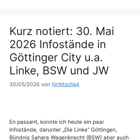
Kurz notiert: 30. Mai
2026 Infostände in
Göttinger City u.a.
Linke, BSW und JW
30/05/2026
von
hirtlitschk4
En passant, konnte ich heute ein paar
Infostände, darunter „Die Linke“ Göttingen,
Bündnis Sahara Wagenknecht (BSW) aber auch