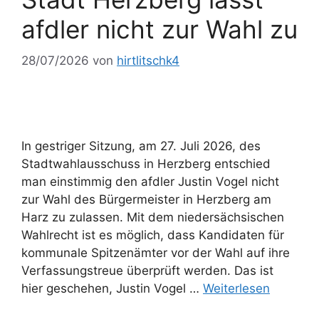
afdler nicht zur Wahl zu
28/07/2026
von
hirtlitschk4
In gestriger Sitzung, am 27. Juli 2026, des
Stadtwahlausschuss in Herzberg entschied
man einstimmig den afdler Justin Vogel nicht
zur Wahl des Bürgermeister in Herzberg am
Harz zu zulassen. Mit dem niedersächsischen
Wahlrecht ist es möglich, dass Kandidaten für
kommunale Spitzenämter vor der Wahl auf ihre
Verfassungstreue überprüft werden. Das ist
hier geschehen, Justin Vogel …
Weiterlesen