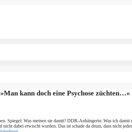
: »Man kann doch eine Psychose züchten…«
ben. Spiegel: Was meinen sie damit? DDR-Anhängerin: Was ich damit 
d nicht dabei erwischt wurden. Das ist schade da drum, dass nicht jeder
eiterlesen