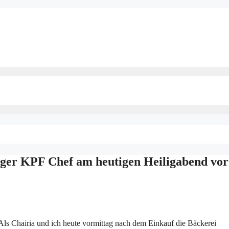
nger KPF Chef am heutigen Heiligabend vor
 Als Chairia und ich heute vormittag nach dem Einkauf die Bäckerei